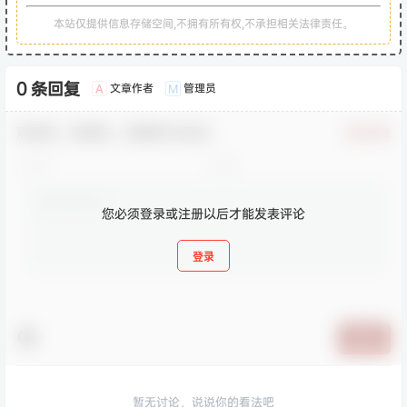
本站仅提供信息存储空间,不拥有所有权,不承担相关法律责任。
0 条回复
文章作者
管理员
A
M
欢迎您，新朋友，感谢参与互动！
确认修改
您必须登录或注册以后才能发表评论
登录
提交
暂无讨论，说说你的看法吧