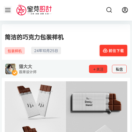
简洁的巧克力包装样机
24年10月25日
包装样机
前往下载
猫大大
关注
私信
首席设计师