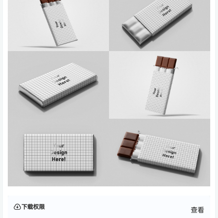
下载权限
查看