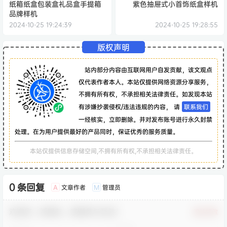
纸箱纸盒包装盒礼品盒手提箱
紫色抽屉式小首饰纸盒样机
品牌样机
2024-10-25 19:24:39
2024-10-25 19:28:55
版权声明
站内部分内容由互联网用户自发贡献，该文观点
仅代表作者本人。本站仅提供网络资源分享服务，
不拥有所有权，不承担相关法律责任。如发现本站
有涉嫌抄袭侵权/违法违规的内容， 请
联系我们
一经核实，立即删除。并对发布账号进行永久封禁
处理。在为用户提供最好的产品同时，保证优秀的服务质量。
本站仅提供信息存储空间,不拥有所有权,不承担相关法律责任。
0 条回复
文章作者
管理员
A
M
欢迎您，新朋友，感谢参与互动！
确认修改