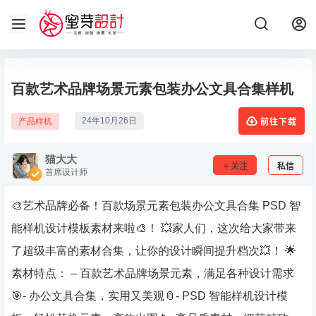
百款艺术品牌场景元素包装办公文具合集样机
24年10月26日
产品样机
前往下载
猫大大
关注
私信
首席设计师
🎨艺术品牌必备！百款场景元素包装办公文具合集 PSD 智
能样机设计模板素材来啦🎨！ 💥家人们，这次给大家带来
了超级丰富的素材合集，让你的设计瞬间提升档次💥！ 🌟
素材特点： – 百款艺术品牌场景元素，满足各种设计需求
🎯- 办公文具合集，实用又美观📎- PSD 智能样机设计模