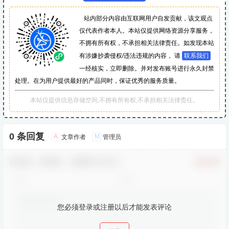
站内部分内容由互联网用户自发贡献，该文观点
仅代表作者本人。本站仅提供网络资源分享服务，
不拥有所有权，不承担相关法律责任。如发现本站
有涉嫌抄袭侵权/违法违规的内容， 请
联系我们
一经核实，立即删除。并对发布账号进行永久封禁
处理。在为用户提供最好的产品同时，保证优秀的服务质量。
本站仅提供信息存储空间,不拥有所有权,不承担相关法律责任。
0 条回复
A
M
文章作者
管理员
欢迎您，新朋友，感谢参与互动！
确认修改
您必须登录或注册以后才能发表评论