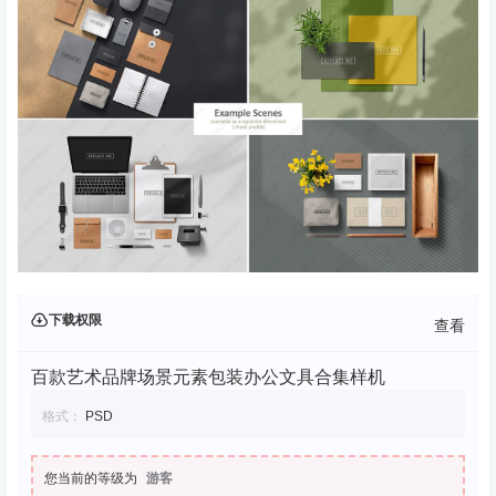
下载权限
查看
百款艺术品牌场景元素包装办公文具合集样机
格式：
PSD
您当前的等级为
游客