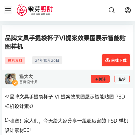
品牌文具手提袋杯子VI提案效果图展示智能贴
图样机
24年10月26日
样机素材
前往下载
猫大大
关注
私信
首席设计师
🎨品牌文具手提袋杯子 VI 提案效果图展示智能贴图 PSD
样机设计素🎨
💥哇塞！家人们，今天给大家分享一组超厉害的 PSD 样机
设计素材💥！