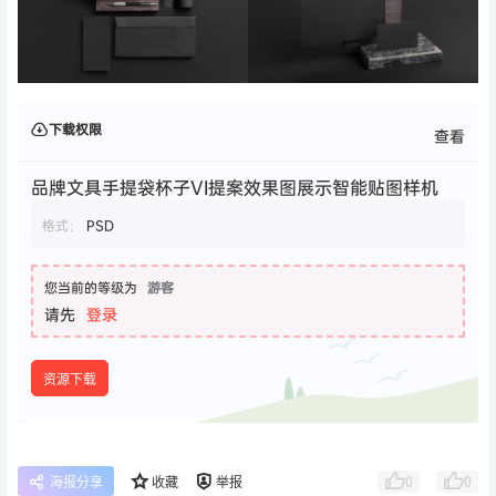
下载权限
查看
品牌文具手提袋杯子VI提案效果图展示智能贴图样机
格式：
PSD
您当前的等级为
游客
请先
登录
资源下载
0
0
海报分享
收藏
举报