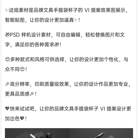
✨这组素材是品牌文具手提袋杯子的 VI 提案效果图展示，
智能贴图，让你的设计更加逼真✨！
🎁PSD 样机设计素材，可自由编辑，轻松替换图片和文
字，满足你的各种需求🎁！
😍多种款式和风格可供选择，让你的设计更加个性化，与
众不同😍！
🎉高分辨率，印刷质量级效果，让你的设计作品更加专业，
更具品质感🎉！
💖快来试试吧，让你的品牌文具手提袋杯子 VI 提案设计更
加出色💖！