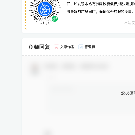
任。如发现本站有涉嫌抄袭侵权/违法违规
供最好的产品同时，保证优秀的服务质量
本站仅
0 条回复
文章作者
管理员
A
M
欢迎您，新朋友，感谢参与互动！
您必须