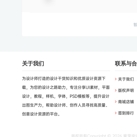
关于我们
联系与合
为设计师打造的设计干货知识和优质设计资源下
关于我们
载，为您的设计之路助力，专注分享UI素材，平面
版权声明
设计，教程，样机，字体，PSD模板等，提升设计
商城店铺
出图生产力，帮助设计师、创作人员寻找高质量、
签到排行
创意设计资源的平台。
版权所有Copyright © 2026
蜜芽设计