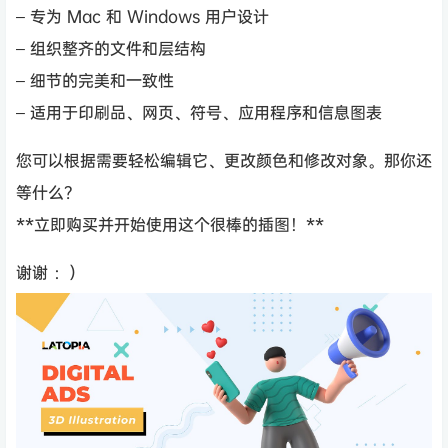
– 专为 Mac 和 Windows 用户设计
– 组织整齐的文件和层结构
– 细节的完美和一致性
– 适用于印刷品、网页、符号、应用程序和信息图表
您可以根据需要轻松编辑它、更改颜色和修改对象。那你还
等什么？
**立即购买并开始使用这个很棒的插图！**
谢谢 ：）