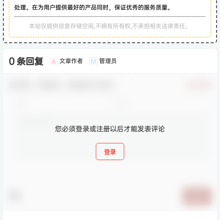
处理。在为用户提供最好的产品同时，保证优秀的服务质量。
本站仅提供信息存储空间,不拥有所有权,不承担相关法律责任。
0 条回复
文章作者
管理员
A
M
欢迎您，新朋友，感谢参与互动！
确认修改
您必须登录或注册以后才能发表评论
登录
提交