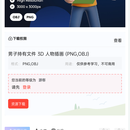
下载权限
查看
男子持有文件 3D 人物插画 (PNG,OBJ)
格式：
PNG,OBJ
用途：
仅供参考学习，不可商用
您当前的等级为
游客
请先
登录
资源下载