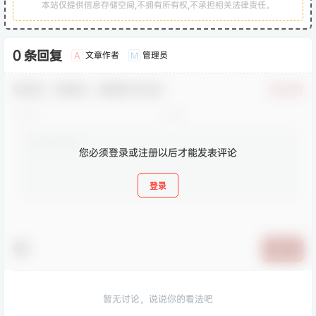
本站仅提供信息存储空间,不拥有所有权,不承担相关法律责任。
0 条回复
文章作者
管理员
A
M
欢迎您，新朋友，感谢参与互动！
确认修改
您必须登录或注册以后才能发表评论
登录
提交
暂无讨论，说说你的看法吧