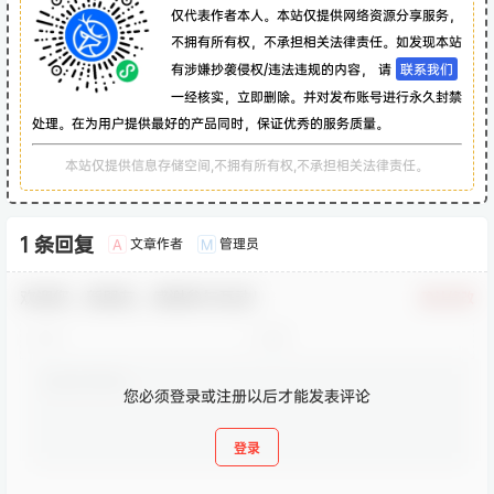
仅代表作者本人。本站仅提供网络资源分享服务，
不拥有所有权，不承担相关法律责任。如发现本站
有涉嫌抄袭侵权/违法违规的内容， 请
联系我们
一经核实，立即删除。并对发布账号进行永久封禁
处理。在为用户提供最好的产品同时，保证优秀的服务质量。
本站仅提供信息存储空间,不拥有所有权,不承担相关法律责任。
1 条回复
文章作者
管理员
A
M
欢迎您，新朋友，感谢参与互动！
确认修改
您必须登录或注册以后才能发表评论
登录