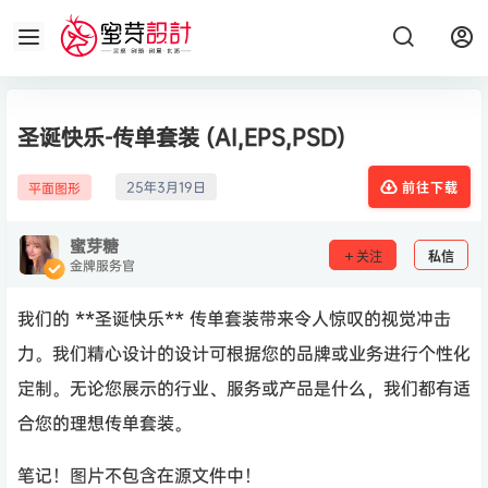
圣诞快乐-传单套装 (AI,EPS,PSD)
25年3月19日
平面图形
前往下载
蜜芽糖
关注
私信
金牌服务官
我们的 **圣诞快乐** 传单套装带来令人惊叹的视觉冲击
力。我们精心设计的设计可根据您的品牌或业务进行个性化
定制。无论您展示的行业、服务或产品是什么，我们都有适
合您的理想传单套装。
笔记！图片不包含在源文件中！