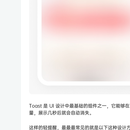
Toast 是 UI 设计中最基础的组件之一，它
量，展示几秒后就会自动消失。
这样的轻提醒，最最最常见的就是以下这种设计