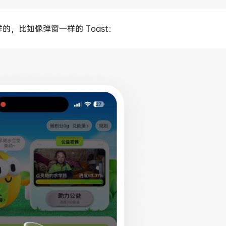
的，比如像弹窗一样的 Toast：