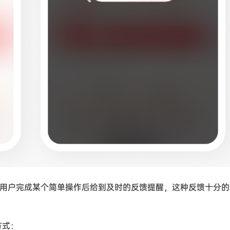
能够在用户完成某个简单操作后给到及时的反馈提醒，这种反馈十分
方式：