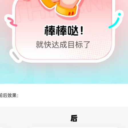
看前后效果：