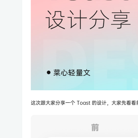
这次跟大家分享一个 Toast 的设计，大家先看