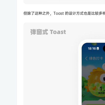
但除了这种之外，Toast 的设计方式也是比较多样