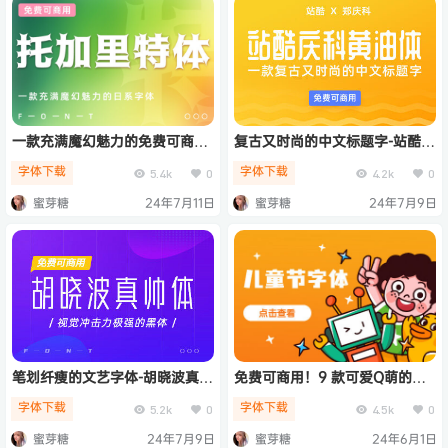
一款充满魔幻魅力的免费可商用
复古又时尚的中文标题字-站酷庆
日系字体下载-托加里特体
科黄油体
字体下载
字体下载
5.4k
0
4.2k
0
蜜芽糖
24年7月11日
蜜芽糖
24年7月9日
笔划纤瘦的文艺字体-胡晓波真帅
免费可商用！9 款可爱Q萌的儿
体
童节中文字体
字体下载
字体下载
5.2k
0
4.5k
0
蜜芽糖
24年7月9日
蜜芽糖
24年6月1日