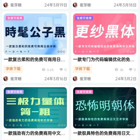
蜜芽糖
24年3月19日
蜜芽糖
24年3月18日
一款复古柔和的免费可商用日系
一款专门为代码编辑优化的免费
字体
商用中文字体
字体下载
字体下载
6.6k
0
4k
0
蜜芽糖
24年3月16日
蜜芽糖
24年3月2日
一款强劲有力的免费商用中文字
一款极具特色的免费商用日文艺
体
术字体